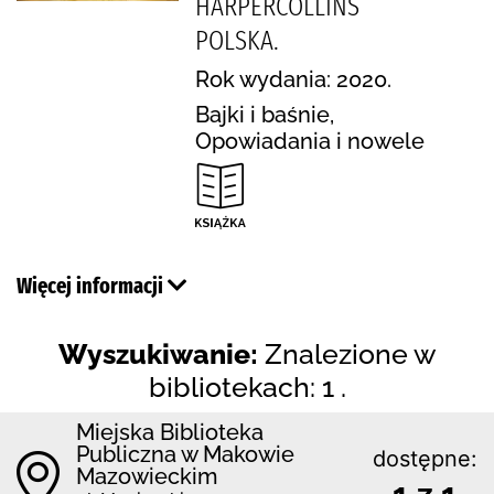
HARPERCOLLINS
POLSKA.
Rok wydania: 2020.
Bajki i baśnie,
Opowiadania i nowele
Więcej informacji
Wyszukiwanie:
Znalezione w
bibliotekach: 1 .
Miejska Biblioteka
Publiczna w Makowie
dostępne:
Mazowieckim