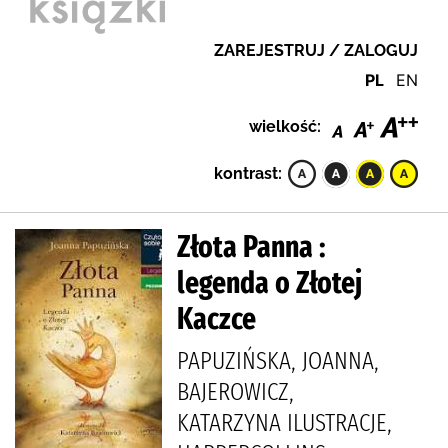
ZAREJESTRUJ / ZALOGUJ
PL
EN
wielkość:
kontrast:
Złota Panna :
legenda o Złotej
Kaczce
PAPUZIŃSKA, JOANNA,
BAJEROWICZ,
KATARZYNA ILUSTRACJE,