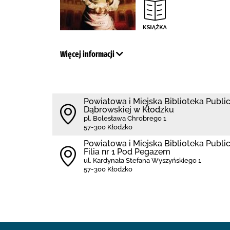
Więcej informacji
Powiatowa i Miejska Biblioteka Public
Dąbrowskiej w Kłodzku
pl. Bolesława Chrobrego 1
57-300 Kłodzko
Powiatowa i Miejska Biblioteka Publi
Filia nr 1 Pod Pegazem
ul. Kardynała Stefana Wyszyńskiego 1
57-300 Kłodzko