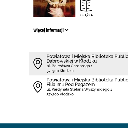
Więcej informacji
Powiatowa i Miejska Biblioteka Public
Dąbrowskiej w Kłodzku
pl. Bolesława Chrobrego 1
57-300 Kłodzko
Powiatowa i Miejska Biblioteka Publi
Filia nr 1 Pod Pegazem
ul. Kardynała Stefana Wyszyńskiego 1
57-300 Kłodzko