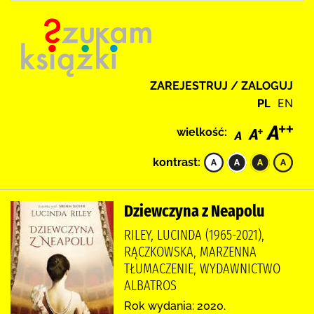
ZAREJESTRUJ / ZALOGUJ
PL
EN
wielkość:
kontrast:
Dziewczyna z Neapolu
RILEY, LUCINDA (1965-2021),
RĄCZKOWSKA, MARZENNA
TŁUMACZENIE, WYDAWNICTWO
ALBATROS
Rok wydania: 2020.