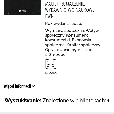
MACIEJ TŁUMACZENIE,
WYDAWNICTWO NAUKOWE
PWN
Rok wydania: 2020.
Wymiana społeczna, Wpływ
społeczny, Konsumenci i
konsumentki, Ekonomia
społeczna, Kapitał społeczny,
Opracowanie, 1901-2000,
1989-2000
Więcej informacji
Wyszukiwanie:
Znalezione w bibliotekach: 1
.