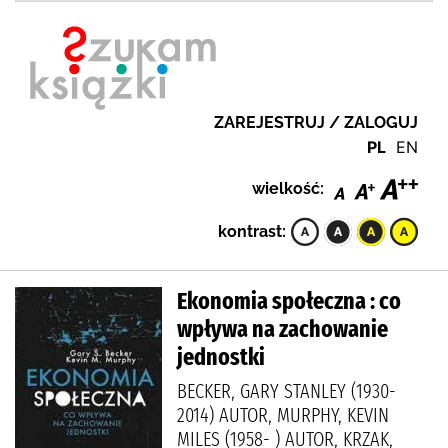
ZAREJESTRUJ / ZALOGUJ
PL
EN
wielkość:
kontrast:
Ekonomia społeczna : co
wpływa na zachowanie
jednostki
BECKER, GARY STANLEY (1930-
2014) AUTOR, MURPHY, KEVIN
MILES (1958- ) AUTOR, KRZAK,