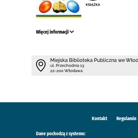
Więcej informacji
Miejska Biblioteka Publiczna we Wło
ul. Przechodnia 13
22-200 Włodawa
Kontakt
Regulamin
Dane pochodzą z systemu: