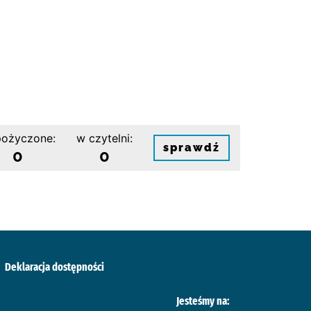
ożyczone:
w czytelni:
sprawdź
0
0
Deklaracja dostępności
Jesteśmy na: