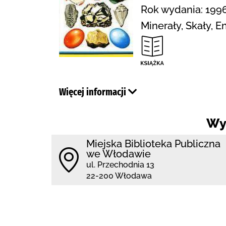
Rok wydania: 1996
Minerały, Skały, 
Więcej informacji
Wy
Miejska Biblioteka Publiczna
we Włodawie
ul. Przechodnia 13
22-200 Włodawa