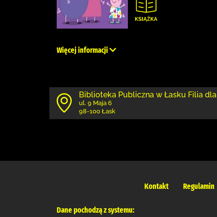
Więcej informacji
Biblioteka Publiczna w Łasku Filia dla
ul. 9 Maja 6
98-100 Łask
Kontakt
Regulamin
Dane pochodzą z systemu: