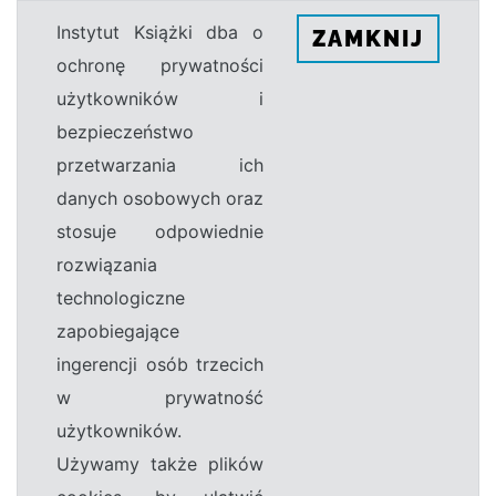
Instytut Książki dba o
ZAMKNIJ
ochronę prywatności
użytkowników i
bezpieczeństwo
przetwarzania ich
danych osobowych oraz
stosuje odpowiednie
rozwiązania
technologiczne
zapobiegające
ingerencji osób trzecich
w prywatność
użytkowników.
Używamy także plików