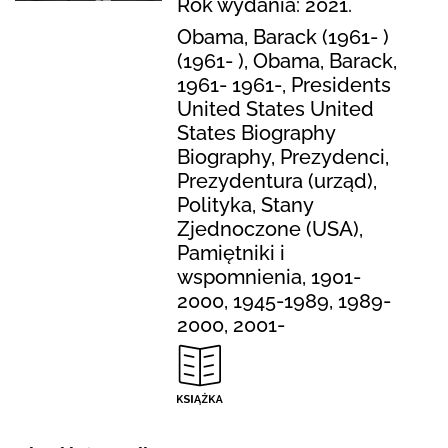
Rok wydania: 2021.
Obama, Barack (1961- )
(1961- ), Obama, Barack,
1961- 1961-, Presidents
United States United
States Biography
Biography, Prezydenci,
Prezydentura (urząd),
Polityka, Stany
Zjednoczone (USA),
Pamiętniki i
wspomnienia, 1901-
2000, 1945-1989, 1989-
2000, 2001-