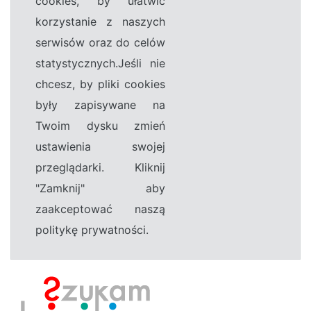
cookies, by ułatwić
korzystanie z naszych
serwisów oraz do celów
statystycznych.Jeśli nie
chcesz, by pliki cookies
były zapisywane na
Twoim dysku zmień
ustawienia swojej
przeglądarki. Kliknij
"Zamknij" aby
zaakceptować naszą
politykę prywatności.