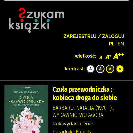
ZAREJESTRUJ / ZALOGUJ
PL
EN
wielkość:
kontrast:
Czuła przewodniczka :
kobieca droga do siebie
BARBARO, NATALIA (1970- ).,
WYDAWNICTWO AGORA.
Rok wydania: 2021.
Poradniki, Kobieta