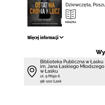
Dziewczęta, Poszu
Więcej informacji
Wy
Biblioteka Publiczna w Łasku
im. Jana Łaskiego Młodszego
w Łasku
ul. 9 Maja 6
98-100 Łask