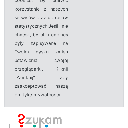
cookies, by ułatwić
korzystanie z naszych
serwisów oraz do celów
statystycznych.Jeśli nie
chcesz, by pliki cookies
były zapisywane na
Twoim dysku zmień
ustawienia swojej
przeglądarki. Kliknij
"Zamknij" aby
zaakceptować naszą
politykę prywatności.