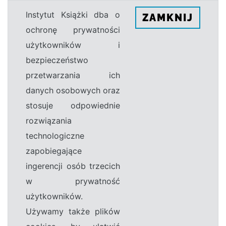
Instytut Książki dba o
ZAMKNIJ
ochronę prywatności
użytkowników i
bezpieczeństwo
przetwarzania ich
danych osobowych oraz
stosuje odpowiednie
rozwiązania
technologiczne
zapobiegające
ingerencji osób trzecich
w prywatność
użytkowników.
Używamy także plików