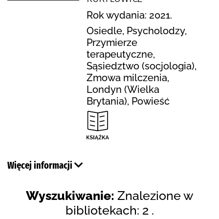
Rok wydania: 2021.
Osiedle, Psycholodzy,
Przymierze
terapeutyczne,
Sąsiedztwo (socjologia),
Zmowa milczenia,
Londyn (Wielka
Brytania), Powieść
Więcej informacji
Wyszukiwanie:
Znalezione w
bibliotekach: 2 .