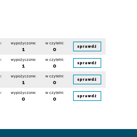
:
wypożyczone:
w czytelni:
sprawdź
1
0
:
wypożyczone:
w czytelni:
sprawdź
1
0
:
wypożyczone:
w czytelni:
sprawdź
1
0
:
wypożyczone:
w czytelni:
sprawdź
0
0