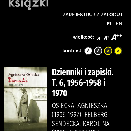
ZAREJESTRUJ / ZALOGUJ
PL
EN
wielkość:
kontrast:
Dzienniki i zapiski.
T. 6, 1956-1958 i
1970
OSIECKA, AGNIESZKA
(1936-1997), FELBERG-
SENDECKA, KAROLINA