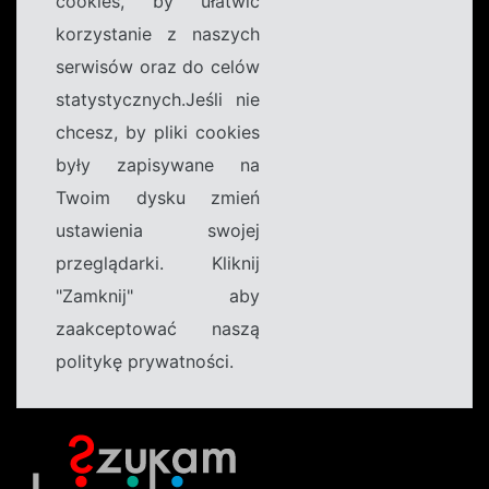
cookies, by ułatwić
korzystanie z naszych
serwisów oraz do celów
statystycznych.Jeśli nie
chcesz, by pliki cookies
były zapisywane na
Twoim dysku zmień
ustawienia swojej
przeglądarki. Kliknij
"Zamknij" aby
zaakceptować naszą
politykę prywatności.