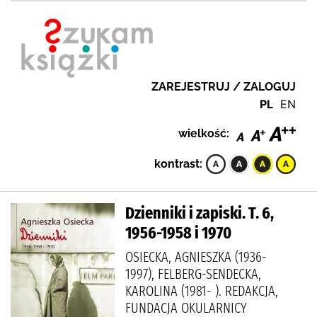
ZAREJESTRUJ / ZALOGUJ
PL
EN
wielkość:
kontrast:
Dzienniki i zapiski. T. 6,
1956-1958 i 1970
OSIECKA, AGNIESZKA (1936-
1997), FELBERG-SENDECKA,
KAROLINA (1981- ). REDAKCJA,
FUNDACJA OKULARNICY