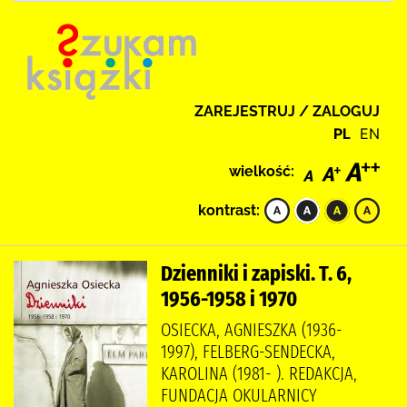
ZAREJESTRUJ / ZALOGUJ
PL
EN
wielkość:
kontrast:
Dzienniki i zapiski. T. 6,
1956-1958 i 1970
OSIECKA, AGNIESZKA (1936-
1997), FELBERG-SENDECKA,
KAROLINA (1981- ). REDAKCJA,
FUNDACJA OKULARNICY