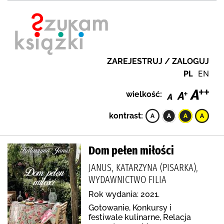
ZAREJESTRUJ / ZALOGUJ
PL
EN
wielkość:
kontrast:
Dom pełen miłości
JANUS, KATARZYNA (PISARKA),
WYDAWNICTWO FILIA
Rok wydania: 2021.
Gotowanie, Konkursy i
festiwale kulinarne, Relacja