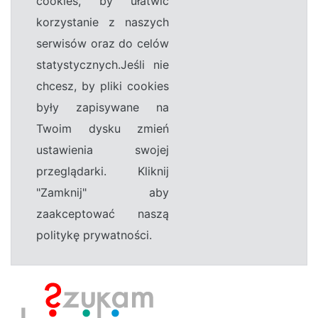
cookies, by ułatwić
korzystanie z naszych
serwisów oraz do celów
statystycznych.Jeśli nie
chcesz, by pliki cookies
były zapisywane na
Twoim dysku zmień
ustawienia swojej
przeglądarki. Kliknij
"Zamknij" aby
zaakceptować naszą
politykę prywatności.