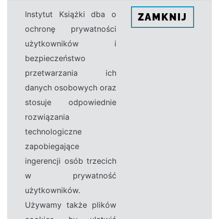
Instytut Książki dba o
ZAMKNIJ
ochronę prywatności
użytkowników i
bezpieczeństwo
przetwarzania ich
danych osobowych oraz
stosuje odpowiednie
rozwiązania
technologiczne
zapobiegające
ingerencji osób trzecich
w prywatność
użytkowników.
Używamy także plików