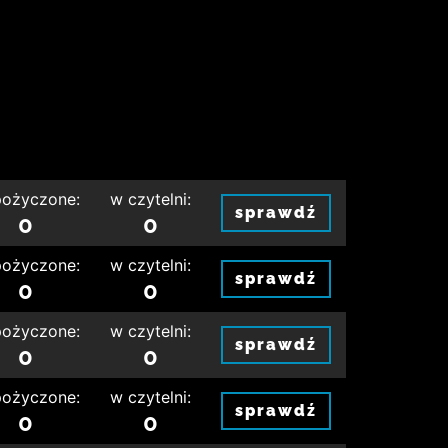
ożyczone:
w czytelni:
sprawdź
0
0
ożyczone:
w czytelni:
sprawdź
0
0
ożyczone:
w czytelni:
sprawdź
0
0
ożyczone:
w czytelni:
sprawdź
0
0