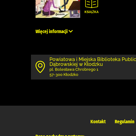
Więcej informacji
Powiatowa i Miejska Biblioteka Public
Dąbrowskiej w Kłodzku
pl. Bolesława Chrobrego 1
57-300 Kłodzko
Kontakt
Regulamin