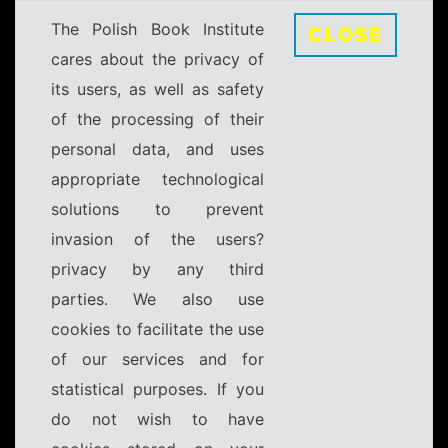
The Polish Book Institute
CLOSE
cares about the privacy of
its users, as well as safety
of the processing of their
personal data, and uses
appropriate technological
solutions to prevent
invasion of the users?
privacy by any third
parties. We also use
cookies to facilitate the use
of our services and for
statistical purposes. If you
do not wish to have