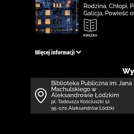
Rodzina, Chłopi, 
Galicja, Powieść 
Więcej informacji
Wy
Biblioteka Publiczna im. Jana
Machulskiego w
Aleksandrowie Łódzkim
pl. Tadeusza Kościuszki 12
95-070 Aleksandrów Łódzki