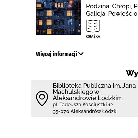
Rodzina, Chłopi, 
Galicja, Powieść 
Więcej informacji
Wy
Biblioteka Publiczna im. Jana
Machulskiego w
Aleksandrowie Łódzkim
pl. Tadeusza Kościuszki 12
95-070 Aleksandrów Łódzki