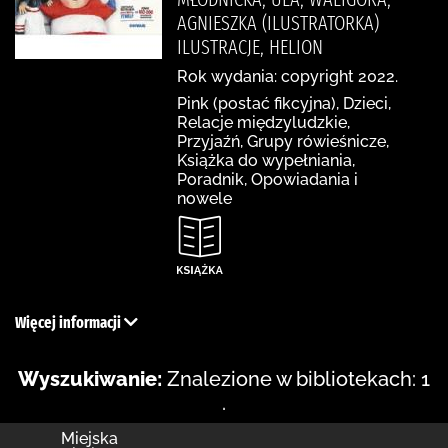
AGNIESZKA (ILUSTRATORKA)
ILUSTRACJE, HELION
Rok wydania: copyright 2022.
Pink (postać fikcyjna), Dzieci,
Relacje międzyludzkie,
Przyjaźń, Grupy rówieśnicze,
Książka do wypełniania,
Poradnik, Opowiadania i
nowele
Więcej informacji
Wyszukiwanie:
Znalezione w bibliotekach: 1
.
Miejska