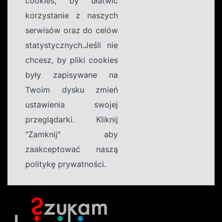
cookies, by ułatwić
korzystanie z naszych
serwisów oraz do celów
statystycznych.Jeśli nie
chcesz, by pliki cookies
były zapisywane na
Twoim dysku zmień
ustawienia swojej
przeglądarki. Kliknij
"Zamknij" aby
zaakceptować naszą
politykę prywatności.