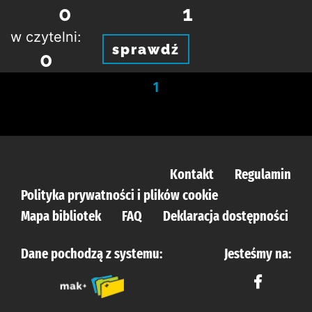
0
1
w czytelni:
sprawdź
0
1
Kontakt
Regulamin
Polityka prywatności i plików cookie
Mapa bibliotek
FAQ
Deklaracja dostępności
Dane pochodzą z systemu:
Jesteśmy na: