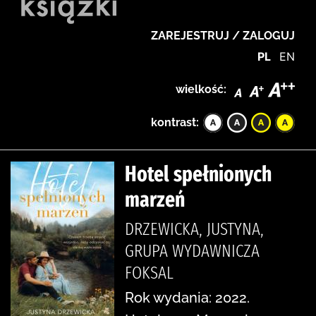
ZAREJESTRUJ / ZALOGUJ
PL
EN
wielkość:
kontrast:
Hotel spełnionych
marzeń
DRZEWICKA, JUSTYNA,
GRUPA WYDAWNICZA
FOKSAL
Rok wydania: 2022.