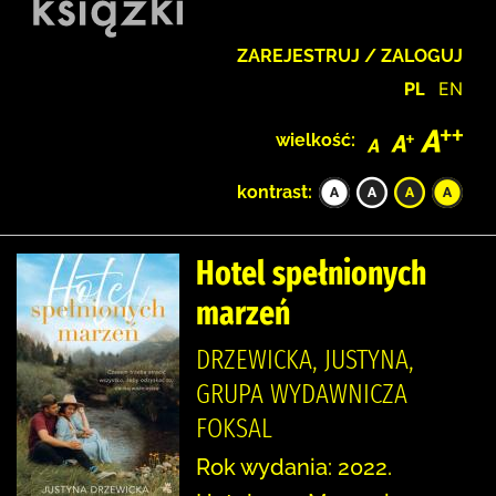
ZAREJESTRUJ / ZALOGUJ
PL
EN
wielkość:
kontrast:
Hotel spełnionych
marzeń
DRZEWICKA, JUSTYNA,
GRUPA WYDAWNICZA
FOKSAL
Rok wydania: 2022.