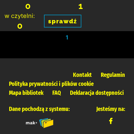
0
1
w czytelni:
sprawdź
0
1
Kontakt
Regulamin
Polityka prywatności i plików cookie
Mapa bibliotek
FAQ
Deklaracja dostępności
Dane pochodzą z systemu:
Jesteśmy na: