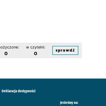
ożyczone:
w czytelni:
sprawdź
0
0
Deklaracja dostępności
Jesteśmy na: