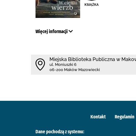
Więcej informacji
Miejska Biblioteka Publiczna w Mak
ul. Moniuszki 6
06-200 Maków Mazowiecki
Kontakt
Regulamin
Dane pochodzą z systemu: