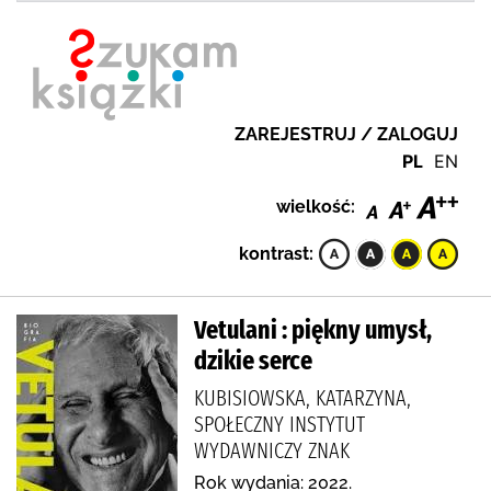
ZAREJESTRUJ / ZALOGUJ
PL
EN
wielkość:
kontrast:
Vetulani : piękny umysł,
dzikie serce
KUBISIOWSKA, KATARZYNA,
SPOŁECZNY INSTYTUT
WYDAWNICZY ZNAK
Rok wydania: 2022.