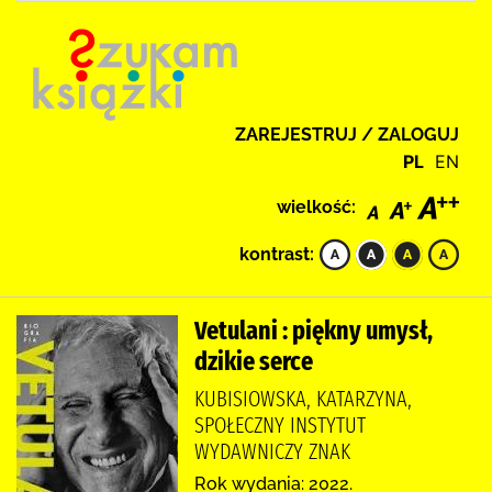
ZAREJESTRUJ / ZALOGUJ
PL
EN
wielkość:
kontrast:
Vetulani : piękny umysł,
dzikie serce
KUBISIOWSKA, KATARZYNA,
SPOŁECZNY INSTYTUT
WYDAWNICZY ZNAK
Rok wydania: 2022.