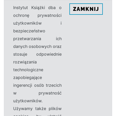
Instytut Książki dba o
ZAMKNIJ
ochronę prywatności
użytkowników i
bezpieczeństwo
przetwarzania ich
danych osobowych oraz
stosuje odpowiednie
rozwiązania
technologiczne
zapobiegające
ingerencji osób trzecich
w prywatność
użytkowników.
Używamy także plików