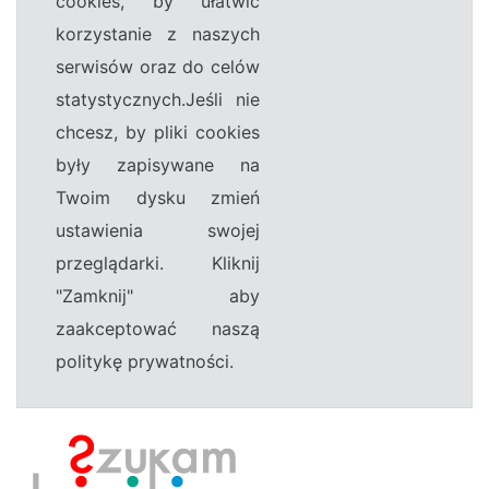
cookies, by ułatwić
korzystanie z naszych
serwisów oraz do celów
statystycznych.Jeśli nie
chcesz, by pliki cookies
były zapisywane na
Twoim dysku zmień
ustawienia swojej
przeglądarki. Kliknij
"Zamknij" aby
zaakceptować naszą
politykę prywatności.