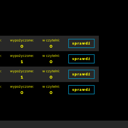
:
wypożyczone:
w czytelni:
sprawdź
0
0
:
wypożyczone:
w czytelni:
sprawdź
1
0
:
wypożyczone:
w czytelni:
sprawdź
1
0
:
wypożyczone:
w czytelni:
sprawdź
0
0