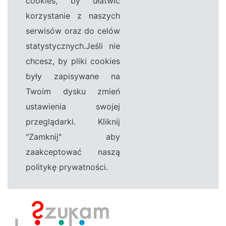
cookies, by ułatwić
korzystanie z naszych
serwisów oraz do celów
statystycznych.Jeśli nie
chcesz, by pliki cookies
były zapisywane na
Twoim dysku zmień
ustawienia swojej
przeglądarki. Kliknij
"Zamknij" aby
zaakceptować naszą
politykę prywatności.