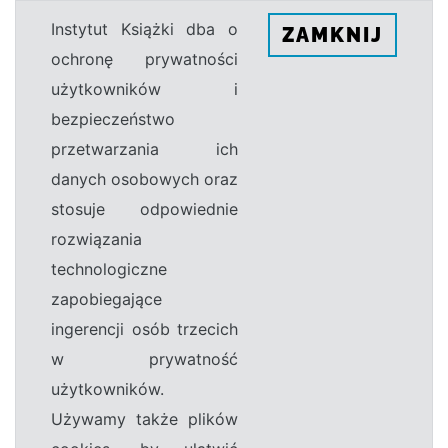
Instytut Książki dba o
ZAMKNIJ
ochronę prywatności
użytkowników i
bezpieczeństwo
przetwarzania ich
danych osobowych oraz
stosuje odpowiednie
rozwiązania
technologiczne
zapobiegające
ingerencji osób trzecich
w prywatność
użytkowników.
Używamy także plików