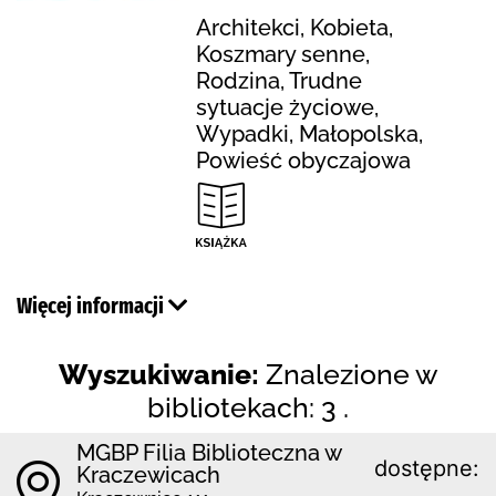
Architekci, Kobieta,
Koszmary senne,
Rodzina, Trudne
sytuacje życiowe,
Wypadki, Małopolska,
Powieść obyczajowa
Więcej informacji
Wyszukiwanie:
Znalezione w
bibliotekach: 3 .
MGBP Filia Biblioteczna w
dostępne:
Kraczewicach