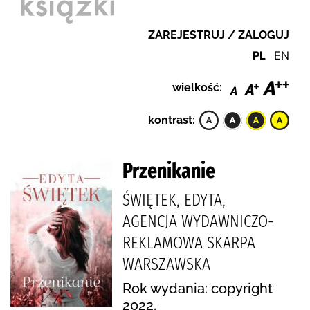
ZAREJESTRUJ / ZALOGUJ
PL
EN
wielkość:
kontrast:
Przenikanie
ŚWIĘTEK, EDYTA,
AGENCJA WYDAWNICZO-
REKLAMOWA SKARPA
WARSZAWSKA
Rok wydania: copyright
2022.