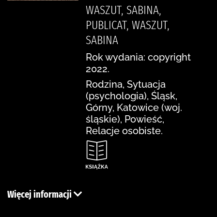
WASZUT, SABINA,
PUBLICAT, WASZUT,
SABINA
Rok wydania: copyright
2022.
Rodzina, Sytuacja
(psychologia), Śląsk,
Górny, Katowice (woj.
śląskie), Powieść,
Relacje osobiste.
Więcej informacji