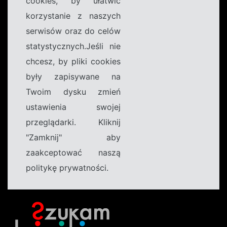
cookies, by ułatwić
korzystanie z naszych
serwisów oraz do celów
statystycznych.Jeśli nie
chcesz, by pliki cookies
były zapisywane na
Twoim dysku zmień
ustawienia swojej
przeglądarki. Kliknij
"Zamknij" aby
zaakceptować naszą
politykę prywatności.