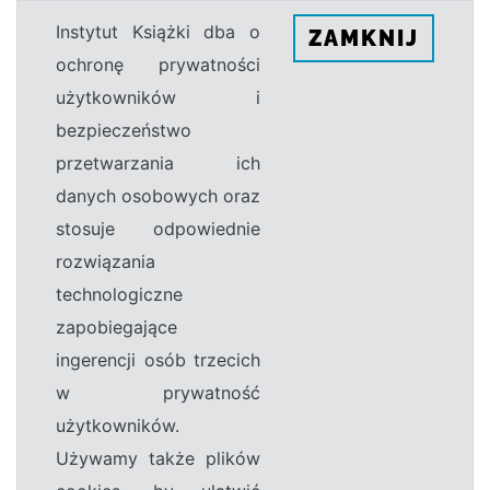
Instytut Książki dba o
ZAMKNIJ
ochronę prywatności
użytkowników i
bezpieczeństwo
przetwarzania ich
danych osobowych oraz
stosuje odpowiednie
rozwiązania
technologiczne
zapobiegające
ingerencji osób trzecich
w prywatność
użytkowników.
Używamy także plików