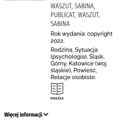
WASZUT, SABINA,
PUBLICAT, WASZUT,
SABINA
Rok wydania: copyright
2022.
Rodzina, Sytuacja
(psychologia), Śląsk,
Górny, Katowice (woj.
śląskie), Powieść,
Relacje osobiste.
Więcej informacji