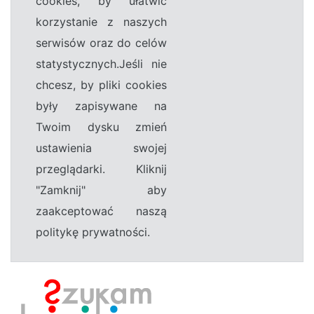
cookies, by ułatwić
korzystanie z naszych
serwisów oraz do celów
statystycznych.Jeśli nie
chcesz, by pliki cookies
były zapisywane na
Twoim dysku zmień
ustawienia swojej
przeglądarki. Kliknij
"Zamknij" aby
zaakceptować naszą
politykę prywatności.