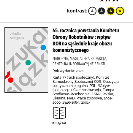
kontrast:
45. rocznica powstania Komitetu
Obrony Robotników : wpływ
KOR na sąsiednie kraje obozu
komunistycznego
NAROŻNA, MAGDALENA REDAKCJA,
CENTRUM INFORMACYJNE SENATU
Rok wydania: 2022.
Karta 77 (ruch społeczny), Komitet
Samoobrony Społecznej KOR, Opozycja
polityczna nielegalna, PRL, Wpływ
(politologia), Czechosłowacja, Europa
Środkowo-Wschodnia, ZSRR, Polska,
Ukraina, NRD, Praca zbiorowa, 1901-
2000, 1945-1989, 2001-