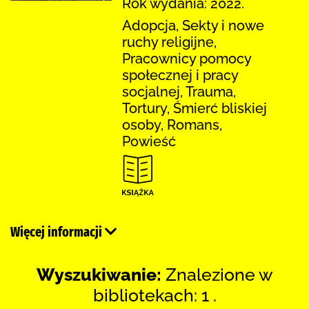
Rok wydania: 2022.
Adopcja, Sekty i nowe
ruchy religijne,
Pracownicy pomocy
społecznej i pracy
socjalnej, Trauma,
Tortury, Śmierć bliskiej
osoby, Romans,
Powieść
Więcej informacji
Wyszukiwanie:
Znalezione w
bibliotekach: 1 .