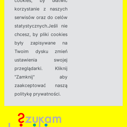
cookies, by ułatwić
korzystanie z naszych
serwisów oraz do celów
statystycznych.Jeśli nie
chcesz, by pliki cookies
były zapisywane na
Twoim dysku zmień
ustawienia swojej
przeglądarki. Kliknij
"Zamknij" aby
zaakceptować naszą
politykę prywatności.