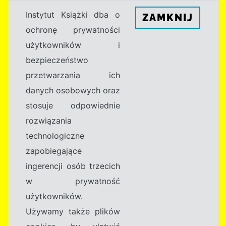
Instytut Książki dba o
ZAMKNIJ
ochronę prywatności
użytkowników i
bezpieczeństwo
przetwarzania ich
danych osobowych oraz
stosuje odpowiednie
rozwiązania
technologiczne
zapobiegające
ingerencji osób trzecich
w prywatność
użytkowników.
Używamy także plików