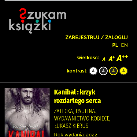
ZAREJESTRUJ / ZALOGUJ
PL
EN
wielkość:
kontrast:
Kanibal : krzyk
rozdartego serca
ZALECKA, PAULINA.,
WYDAWNICTWO KOBIECE,
ŁUKASZ KIERUS
Rok wydania: 2022.