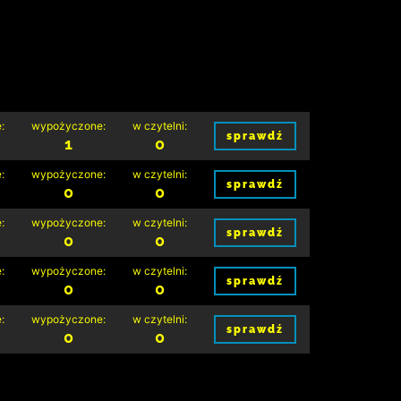
:
wypożyczone:
w czytelni:
sprawdź
1
0
:
wypożyczone:
w czytelni:
sprawdź
0
0
:
wypożyczone:
w czytelni:
sprawdź
0
0
:
wypożyczone:
w czytelni:
sprawdź
0
0
:
wypożyczone:
w czytelni:
sprawdź
0
0