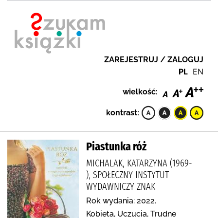
ZAREJESTRUJ / ZALOGUJ
PL
EN
wielkość:
kontrast:
Piastunka róż
MICHALAK, KATARZYNA (1969-
), SPOŁECZNY INSTYTUT
WYDAWNICZY ZNAK
Rok wydania: 2022.
Kobieta, Uczucia, Trudne