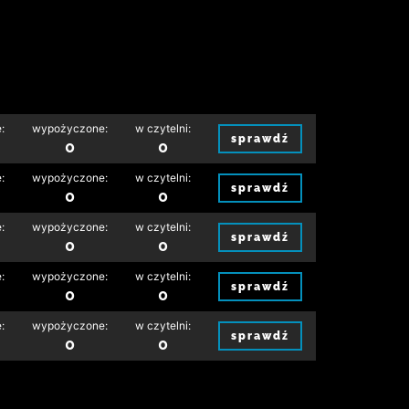
:
wypożyczone:
w czytelni:
sprawdź
0
0
:
wypożyczone:
w czytelni:
sprawdź
0
0
:
wypożyczone:
w czytelni:
sprawdź
0
0
:
wypożyczone:
w czytelni:
sprawdź
0
0
:
wypożyczone:
w czytelni:
sprawdź
0
0