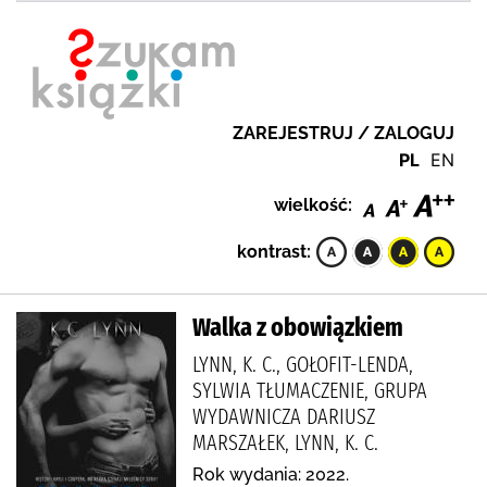
ZAREJESTRUJ / ZALOGUJ
PL
EN
wielkość:
kontrast:
Walka z obowiązkiem
LYNN, K. C., GOŁOFIT-LENDA,
SYLWIA TŁUMACZENIE, GRUPA
WYDAWNICZA DARIUSZ
MARSZAŁEK, LYNN, K. C.
Rok wydania: 2022.