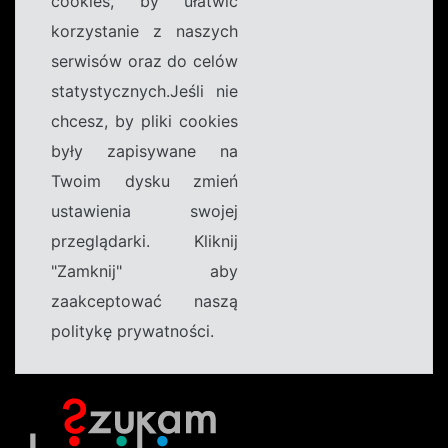
cookies, by ułatwić
korzystanie z naszych
serwisów oraz do celów
statystycznych.Jeśli nie
chcesz, by pliki cookies
były zapisywane na
Twoim dysku zmień
ustawienia swojej
przeglądarki. Kliknij
"Zamknij" aby
zaakceptować naszą
politykę prywatności.