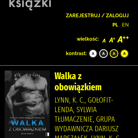
ZAREJESTRUJ / ZALOGUJ
PL
EN
wielkość:
kontrast:
Walka z
obowiązkiem
LYNN, K. C., GOŁOFIT-
LENDA, SYLWIA
TŁUMACZENIE, GRUPA
WYDAWNICZA DARIUSZ