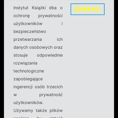
Instytut Książki dba o
ZAMKNIJ
ochronę prywatności
użytkowników i
bezpieczeństwo
przetwarzania ich
danych osobowych oraz
stosuje odpowiednie
rozwiązania
technologiczne
zapobiegające
ingerencji osób trzecich
w prywatność
użytkowników.
Używamy także plików