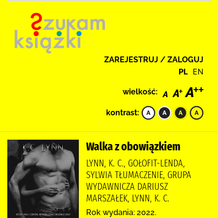
ZAREJESTRUJ / ZALOGUJ
PL
EN
wielkość:
kontrast:
Walka z obowiązkiem
LYNN, K. C., GOŁOFIT-LENDA,
SYLWIA TŁUMACZENIE, GRUPA
WYDAWNICZA DARIUSZ
MARSZAŁEK, LYNN, K. C.
Rok wydania: 2022.