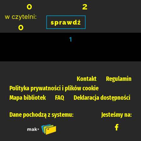
0
2
w czytelni:
sprawdź
0
1
Kontakt
Regulamin
Polityka prywatności i plików cookie
Mapa bibliotek
FAQ
Deklaracja dostępności
Dane pochodzą z systemu:
Jesteśmy na: