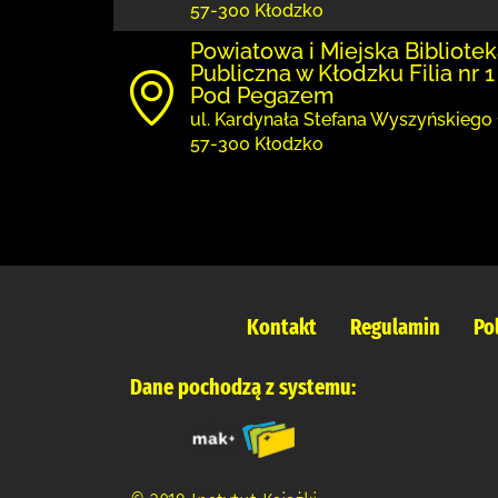
57-300 Kłodzko
Powiatowa i Miejska Bibliote
Publiczna w Kłodzku Filia nr 1
Pod Pegazem
ul. Kardynała Stefana Wyszyńskiego 
57-300 Kłodzko
Kontakt
Regulamin
Po
Dane pochodzą z systemu: