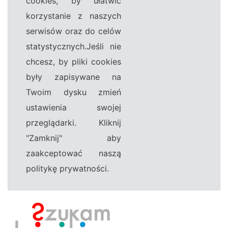
cookies, by ułatwić
korzystanie z naszych
serwisów oraz do celów
statystycznych.Jeśli nie
chcesz, by pliki cookies
były zapisywane na
Twoim dysku zmień
ustawienia swojej
przeglądarki. Kliknij
"Zamknij" aby
zaakceptować naszą
politykę prywatności.