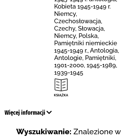
Kobieta 1945-1949 r.
Niemcy,
Czechosłowacja,
Czechy, Słowacja,
Niemcy, Polska,
Pamiętniki niemieckie
1945-1949 r., Antologia,
Antologie, Pamiętniki,
1901-2000, 1945-1989,
1939-1945
Więcej informacji
Wyszukiwanie:
Znalezione w