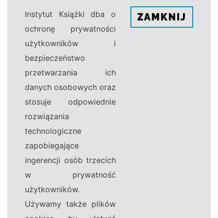
Instytut Książki dba o
ZAMKNIJ
ochronę prywatności
użytkowników i
bezpieczeństwo
przetwarzania ich
danych osobowych oraz
stosuje odpowiednie
rozwiązania
technologiczne
zapobiegające
ingerencji osób trzecich
w prywatność
użytkowników.
Używamy także plików