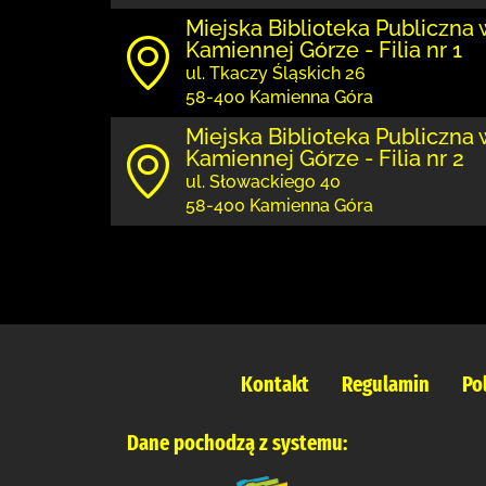
Miejska Biblioteka Publiczna 
Kamiennej Górze - Filia nr 1
ul. Tkaczy Śląskich 26
58-400 Kamienna Góra
Miejska Biblioteka Publiczna 
Kamiennej Górze - Filia nr 2
ul. Słowackiego 40
58-400 Kamienna Góra
Kontakt
Regulamin
Po
Dane pochodzą z systemu: