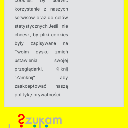
cookies, by ułatwić
korzystanie z naszych
serwisów oraz do celów
statystycznych.Jeśli nie
chcesz, by pliki cookies
były zapisywane na
Twoim dysku zmień
ustawienia swojej
przeglądarki. Kliknij
"Zamknij" aby
zaakceptować naszą
politykę prywatności.