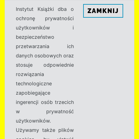
Instytut Książki dba o
ZAMKNIJ
ochronę prywatności
użytkowników i
bezpieczeństwo
przetwarzania ich
danych osobowych oraz
stosuje odpowiednie
rozwiązania
technologiczne
zapobiegające
ingerencji osób trzecich
w prywatność
użytkowników.
Używamy także plików