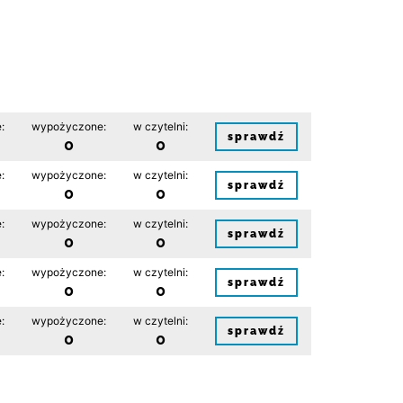
:
wypożyczone:
w czytelni:
sprawdź
0
0
:
wypożyczone:
w czytelni:
sprawdź
0
0
:
wypożyczone:
w czytelni:
sprawdź
0
0
:
wypożyczone:
w czytelni:
sprawdź
0
0
:
wypożyczone:
w czytelni:
sprawdź
0
0